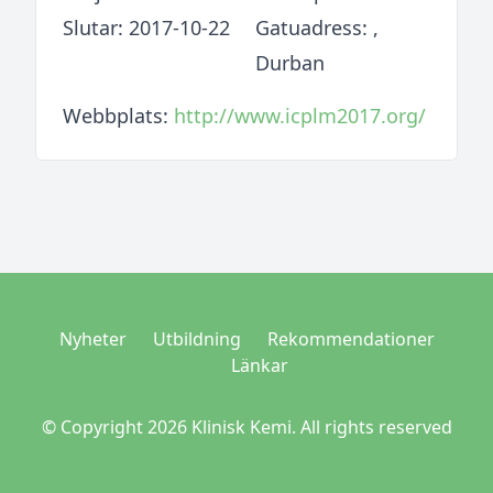
Slutar: 2017-10-22
Gatuadress: ,
Durban
Webbplats:
http://www.icplm2017.org/
Nyheter
Utbildning
Rekommendationer
Länkar
© Copyright 2026 Klinisk Kemi. All rights reserved