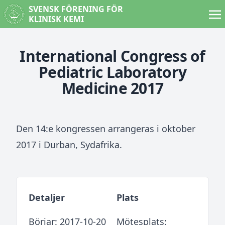
SVENSK FÖRENING FÖR
KLINISK KEMI
International Congress of
Pediatric Laboratory
Medicine 2017
Den 14:e kongressen arrangeras i oktober
2017 i Durban, Sydafrika.
Detaljer
Plats
Börjar: 2017-10-20
Mötesplats: