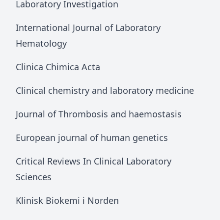
Laboratory Investigation
International Journal of Laboratory
Hematology
Clinica Chimica Acta
Clinical chemistry and laboratory medicine
Journal of Thrombosis and haemostasis
European journal of human genetics
Critical Reviews In Clinical Laboratory
Sciences
Klinisk Biokemi i Norden