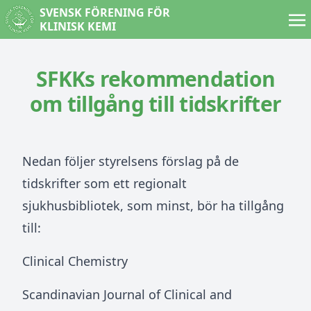
SVENSK FÖRENING FÖR
KLINISK KEMI
SFKKs rekommendation
om tillgång till tidskrifter
Nedan följer styrelsens förslag på de
tidskrifter som ett regionalt
sjukhusbibliotek, som minst, bör ha tillgång
till:
Clinical Chemistry
Scandinavian Journal of Clinical and