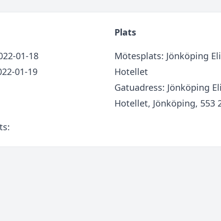
Plats
2022-01-18
Mötesplats: Jönköping Eli
022-01-19
Hotellet
Gatuadress: Jönköping Eli
Hotellet, Jönköping, 553 
ts: