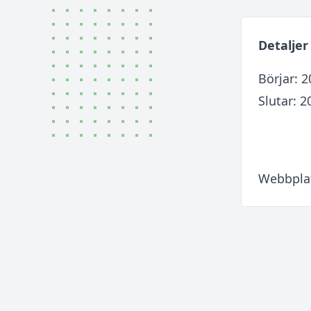
Detaljer
Börjar: 
Slutar: 2
Webbpla