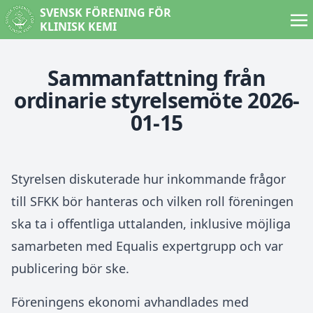
SVENSK FÖRENING FÖR
KLINISK KEMI
Sammanfattning från
ordinarie styrelsemöte 2026-
01-15
Styrelsen diskuterade hur inkommande frågor
till SFKK bör hanteras och vilken roll föreningen
ska ta i offentliga uttalanden, inklusive möjliga
samarbeten med Equalis expertgrupp och var
publicering bör ske.
Föreningens ekonomi avhandlades med