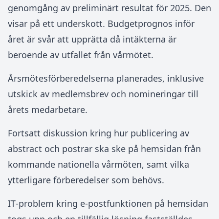
genomgång av preliminärt resultat för 2025. Den
visar på ett underskott. Budgetprognos inför
året är svår att upprätta då intäkterna är
beroende av utfallet från vårmötet.
Årsmötesförberedelserna planerades, inklusive
utskick av medlemsbrev och nomineringar till
årets medarbetare.
Fortsatt diskussion kring hur publicering av
abstract och postrar ska ske på hemsidan från
kommande nationella vårmöten, samt vilka
ytterligare förberedelser som behövs.
IT‑problem kring e‑postfunktionen på hemsidan