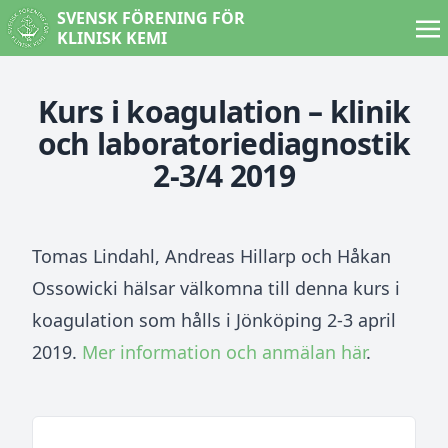
SVENSK FÖRENING FÖR
KLINISK KEMI
Kurs i koagulation – klinik
och laboratoriediagnostik
2-3/4 2019
Tomas Lindahl, Andreas Hillarp och Håkan
Ossowicki hälsar välkomna till denna kurs i
koagulation som hålls i Jönköping 2-3 april
2019.
Mer information och anmälan här
.