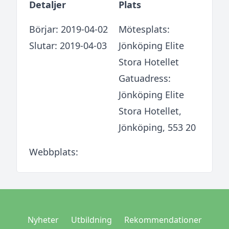
Detaljer
Plats
Börjar: 2019-04-02
Mötesplats:
Slutar: 2019-04-03
Jönköping Elite
Stora Hotellet
Gatuadress:
Jönköping Elite
Stora Hotellet,
Jönköping, 553 20
Webbplats:
Nyheter
Utbildning
Rekommendationer